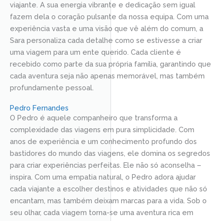
viajante. A sua energia vibrante e dedicação sem igual
fazem dela o coração pulsante da nossa equipa. Com uma
experiência vasta e uma visão que vê além do comum, a
Sara personaliza cada detalhe como se estivesse a criar
uma viagem para um ente querido. Cada cliente é
recebido como parte da sua própria família, garantindo que
cada aventura seja não apenas memorável, mas também
profundamente pessoal.
Pedro Fernandes
O Pedro é aquele companheiro que transforma a
complexidade das viagens em pura simplicidade. Com
anos de experiência e um conhecimento profundo dos
bastidores do mundo das viagens, ele domina os segredos
para criar experiências perfeitas. Ele não só aconselha –
inspira. Com uma empatia natural, o Pedro adora ajudar
cada viajante a escolher destinos e atividades que não só
encantam, mas também deixam marcas para a vida. Sob o
seu olhar, cada viagem torna-se uma aventura rica em