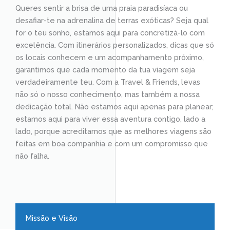
Queres sentir a brisa de uma praia paradisíaca ou
desafiar-te na adrenalina de terras exóticas? Seja qual
for o teu sonho, estamos aqui para concretizá-lo com
excelência. Com itinerários personalizados, dicas que só
os locais conhecem e um acompanhamento próximo,
garantimos que cada momento da tua viagem seja
verdadeiramente teu. Com a Travel & Friends, levas
não só o nosso conhecimento, mas também a nossa
dedicação total. Não estamos aqui apenas para planear;
estamos aqui para viver essa aventura contigo, lado a
lado, porque acreditamos que as melhores viagens são
feitas em boa companhia e com um compromisso que
não falha.
Missão e Visão