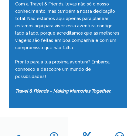
Com a Travel & Friends, levas não só o nosso
conhecimento, mas também a nossa dedicação
total. Não estamos aqui apenas para planear;
estamos aqui para viver essa aventura contigo,
lado a lado, porque acreditamos que as melhores
viagens são feitas em boa companhia e com um
compromisso que não falha.
Pronto para a tua próxima aventura? Embarca
connosco e descobre um mundo de
possibilidades!
Travel & Friends – Making Memories Together.