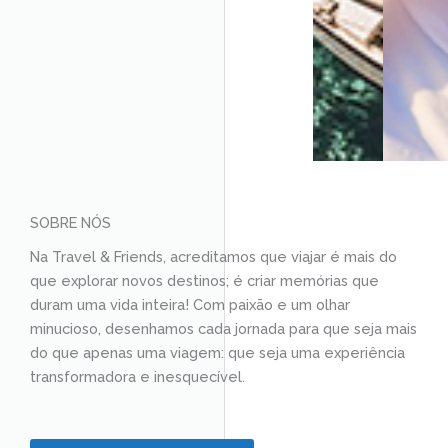
SOBRE NÓS
Na Travel & Friends, acreditamos que viajar é mais do
que explorar novos destinos; é criar memórias que
duram uma vida inteira! Com paixão e um olhar
minucioso, desenhamos cada jornada para que seja mais
do que apenas uma viagem: que seja uma experiência
transformadora e inesquecível.