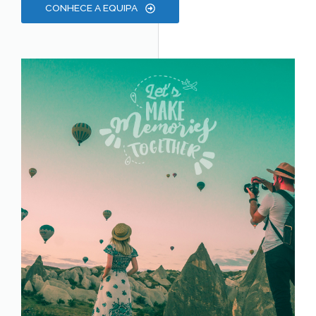
CONHECE A EQUIPA