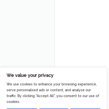
We value your privacy
We use cookies to enhance your browsing experience,
serve personalised ads or content, and analyse our
traffic. By clicking "Accept All", you consent to our use of
cookies.