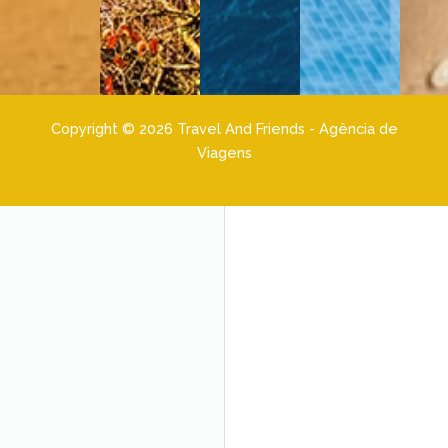
Copyright © 2026 Travel And Friends - Agência de
Viagens